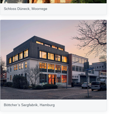
Schloss Düneck, Moorrege
Böttcher’s Sargfabrik, Hamburg