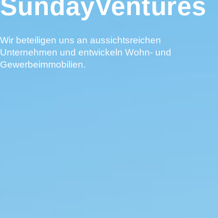
SundayVentures
Wir beteiligen uns an aussichtsreichen
Unternehmen und entwickeln Wohn- und
Gewerbeimmobilien.