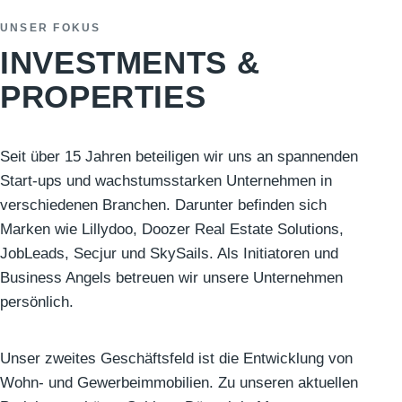
UNSER FOKUS
INVESTMENTS &
PROPERTIES
Seit über 15 Jahren beteiligen wir uns an spannenden
Start-ups und wachstumsstarken Unternehmen in
verschiedenen Branchen. Darunter befinden sich
Marken wie Lillydoo, Doozer Real Estate Solutions,
JobLeads, Secjur und SkySails. Als Initiatoren und
Business Angels betreuen wir unsere Unternehmen
persönlich.
Unser zweites Geschäftsfeld ist die Entwicklung von
Wohn- und Gewerbeimmobilien. Zu unseren aktuellen