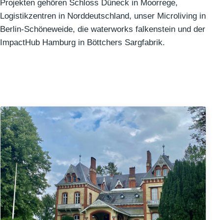
Projekten gehören Schloss Düneck in Moorrege,
Logistikzentren in Norddeutschland, unser Microliving in
Berlin-Schöneweide, die waterworks falkenstein und der
ImpactHub Hamburg in Böttchers Sargfabrik.