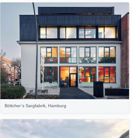
Böttcher’s Sargfabrik, Hamburg