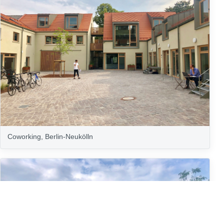
Coworking, Berlin-Neukölln